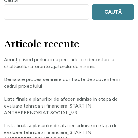
Caută
CAUTĂ
Articole recente
Anunț privind prelungirea perioadei de decontare a
cheltuielilor aferente ajutorului de minimis
Demarare proces semnare contracte de subventie in
cadrul proiectului
Lista finala a planurilor de afaceri admise in etapa de
evaluare tehnica si financiara_START IN
ANTREPRENORIAT SOCIAL_V3
Lista finala a planurilor de afaceri admise in etapa de
evaluare tehnica si financiara_START IN