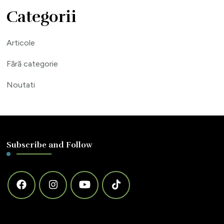
Categorii
Articole
Fără categorie
Noutati
Subscribe and Follow