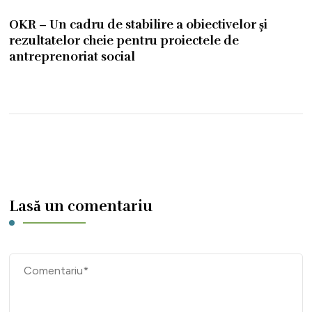
OKR – Un cadru de stabilire a obiectivelor și
rezultatelor cheie pentru proiectele de
antreprenoriat social
Lasă un comentariu