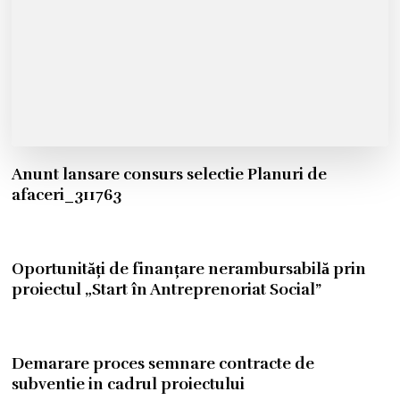
Anunt lansare consurs selectie Planuri de
afaceri_311763
Oportunități de finanțare nerambursabilă prin
proiectul „Start în Antreprenoriat Social”
Demarare proces semnare contracte de
subventie in cadrul proiectului