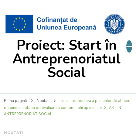
Proiect: Start în
Antreprenoriatul
Social
Prima pagină
Noutati
Lista intermediara a planurilor de afaceri
respinse in etapa de evaluare a conformitatii aplicatiilor_START IN
ANTREPRENORIAT SOCIAL
NOUTATI