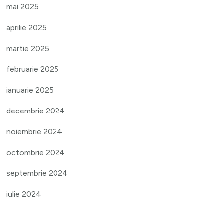
mai 2025
aprilie 2025
martie 2025
februarie 2025
ianuarie 2025
decembrie 2024
noiembrie 2024
octombrie 2024
septembrie 2024
iulie 2024