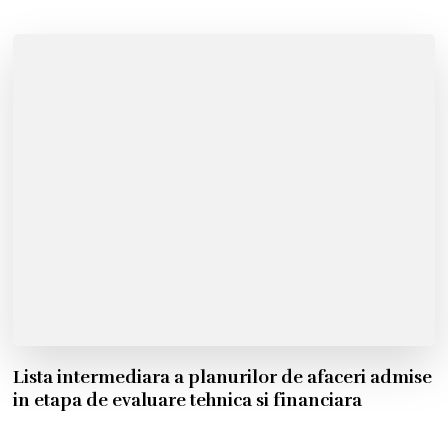
Lista intermediara a planurilor de afaceri admise
in etapa de evaluare tehnica si financiara