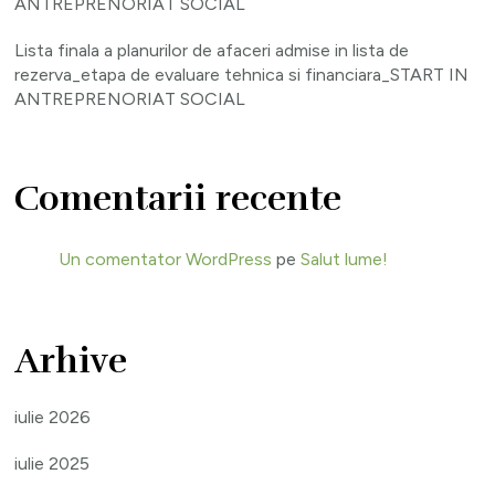
ANTREPRENORIAT SOCIAL
Lista finala a planurilor de afaceri admise in lista de
rezerva_etapa de evaluare tehnica si financiara_START IN
ANTREPRENORIAT SOCIAL
Comentarii recente
Un comentator WordPress
pe
Salut lume!
Arhive
iulie 2026
iulie 2025