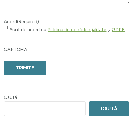
Acord
(Required)
Sunt de acord cu
Politica de confidențialitate
și
GDPR
CAPTCHA
Caută
CAUTĂ