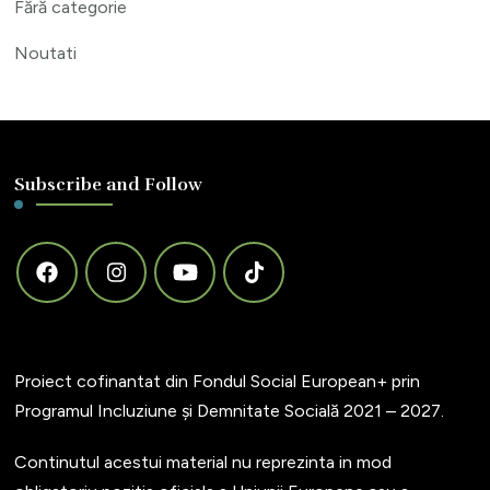
Fără categorie
Noutati
Subscribe and Follow
Proiect cofinantat din Fondul Social European+ prin
Programul Incluziune și Demnitate Socială 2021 – 2027.
Continutul acestui material nu reprezinta in mod