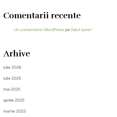
Comentarii recente
Un comentator WordPress
pe
Salut lume!
Arhive
iulie 2026
iulie 2025
mai 2025
aprilie 2025
martie 2025