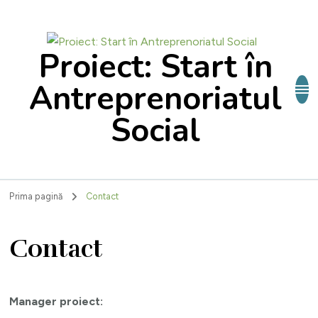
Proiect: Start în
Antreprenoriatul
Social
Prima pagină
Contact
Contact
Manager proiect: