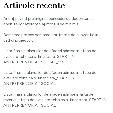
Articole recente
Anunț privind prelungirea perioadei de decontare a
cheltuielilor aferente ajutorului de minimis
Demarare proces semnare contracte de subventie in
cadrul proiectului
Lista finala a planurilor de afaceri admise in etapa de
evaluare tehnica si financiara_START IN
ANTREPRENORIAT SOCIAL_V3
Lista finala a planurilor de afaceri admise in etapa de
evaluare tehnica si financiara_START IN
ANTREPRENORIAT SOCIAL
Lista finala a planurilor de afaceri admise in lista de
rezerva_etapa de evaluare tehnica si financiara_START IN
ANTREPRENORIAT SOCIAL