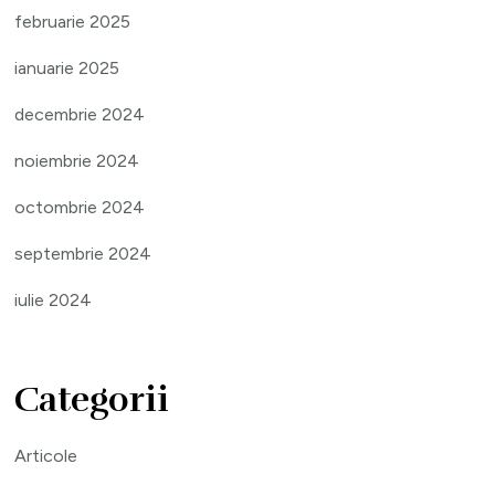
februarie 2025
ianuarie 2025
decembrie 2024
noiembrie 2024
octombrie 2024
septembrie 2024
iulie 2024
Categorii
Articole