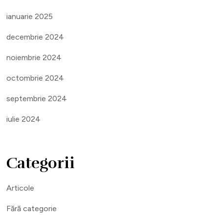
ianuarie 2025
decembrie 2024
noiembrie 2024
octombrie 2024
septembrie 2024
iulie 2024
Categorii
Articole
Fără categorie