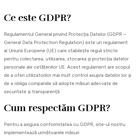
Ce este GDPR?
Regulamentul General privind Protecția Datelor (GDPR –
General Data Protection Regulation) este un regulament
al Uniunii Europene (UE) care stabilește reguli stricte
pentru colectarea, utilizarea, stocarea și protecția datelor
personale ale cetățenilor UE. Acest regulament are scopul
de a oferi utilizatorilor mai mult control asupra datelor lor și
de a obliga companiile să adopte măsuri adecvate de
securitate și transparență.
Cum respectăm GDPR?
Pentru a asigura conformitatea cu GDPR, site-ul nostru
implementează următoarele măsuri: