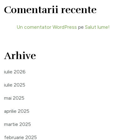
Comentarii recente
Un comentator WordPress
pe
Salut lume!
Arhive
iulie 2026
iulie 2025
mai 2025
aprilie 2025
martie 2025
februarie 2025