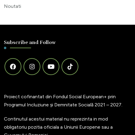
Noutati
Subscribe and Follow
Proiect cofinantat din Fondul Social European+ prin
Programul Incluziune și Demnitate Socială 2021 – 2027.
Continutul acestui material nu reprezinta in mod
obligatoriu pozitia oficiala a Uniunii Europene sau a