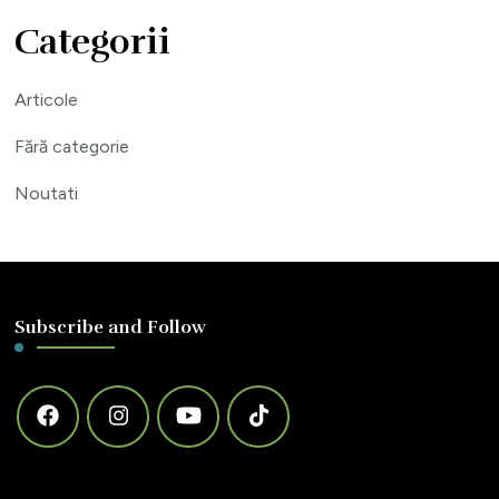
Categorii
Articole
Fără categorie
Noutati
Subscribe and Follow