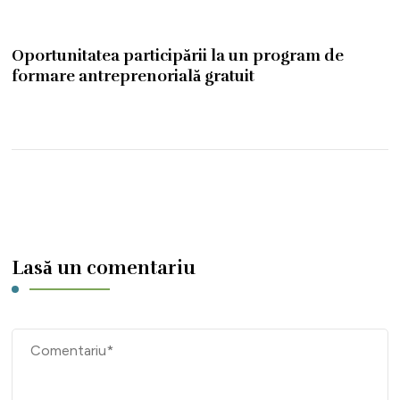
Oportunitatea participării la un program de
formare antreprenorială gratuit
Lasă un comentariu