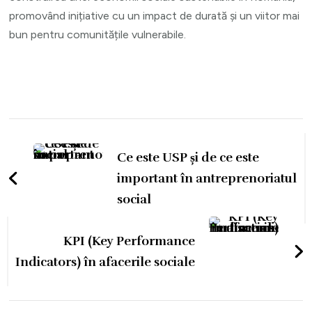
promovând inițiative cu un impact de durată și un viitor mai
bun pentru comunitățile vulnerabile.
Navigare
în
Ce este USP și de ce este
articole
important în antreprenoriatul
social
KPI (Key Performance
Indicators) în afacerile sociale