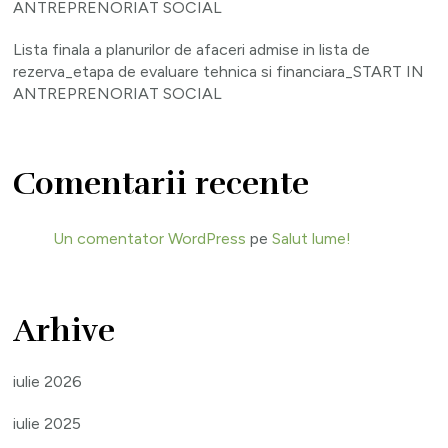
ANTREPRENORIAT SOCIAL
Lista finala a planurilor de afaceri admise in lista de
rezerva_etapa de evaluare tehnica si financiara_START IN
ANTREPRENORIAT SOCIAL
Comentarii recente
Un comentator WordPress
pe
Salut lume!
Arhive
iulie 2026
iulie 2025