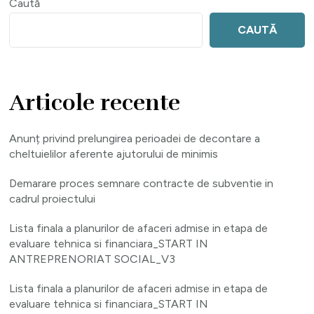
Caută
CAUTĂ
Articole recente
Anunț privind prelungirea perioadei de decontare a
cheltuielilor aferente ajutorului de minimis
Demarare proces semnare contracte de subventie in
cadrul proiectului
Lista finala a planurilor de afaceri admise in etapa de
evaluare tehnica si financiara_START IN
ANTREPRENORIAT SOCIAL_V3
Lista finala a planurilor de afaceri admise in etapa de
evaluare tehnica si financiara_START IN