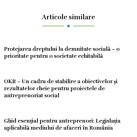
Articole similare
Protejarea dreptului la demnitate socială – o
prioritate pentru o societate echitabilă
OKR – Un cadru de stabilire a obiectivelor și
rezultatelor cheie pentru proiectele de
antreprenoriat social
Ghid esențial pentru antreprenori: Legislația
aplicabilă mediului de afaceri în România