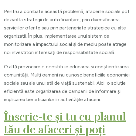
Pentru a combate această problemă, afacerile sociale pot
dezvolta strategii de autofinanțare, prin diversificarea
serviciilor oferite sau prin parteneriate strategice cu alte
organizații. În plus, implementarea unui sistem de
monitorizare a impactului social și de mediu poate atrage
noi investitori interesați de responsabilitate socială.
O altă provocare o constituie educarea și conștientizarea
comunității. Mulți oameni nu cunosc beneficiile economiei
sociale sau ale unui stil de viață sustenabil. Aici, o soluție
eficientă este organizarea de campanii de informare și
implicarea beneficiarilor în activitățile afacerii.
Înscrie-te și tu cu planul
tău de afaceri și poți