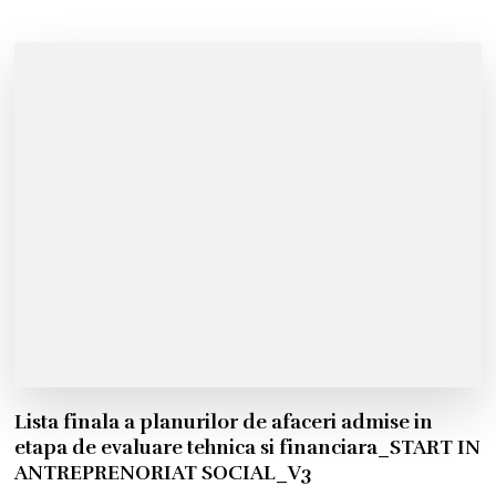
Lista finala a planurilor de afaceri admise in
etapa de evaluare tehnica si financiara_START IN
ANTREPRENORIAT SOCIAL_V3