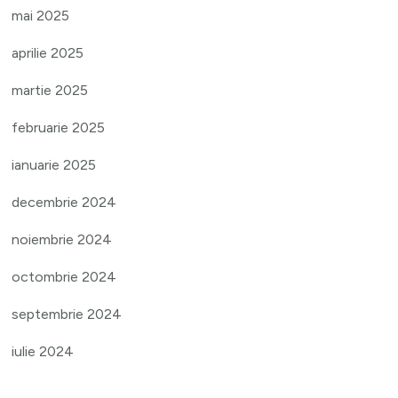
mai 2025
aprilie 2025
martie 2025
februarie 2025
ianuarie 2025
decembrie 2024
noiembrie 2024
octombrie 2024
septembrie 2024
iulie 2024