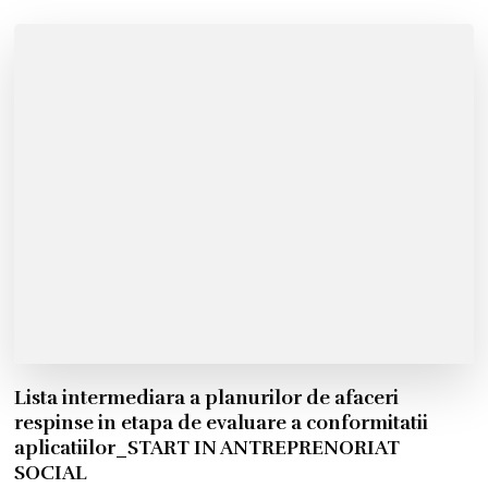
Lista intermediara a planurilor de afaceri
respinse in etapa de evaluare a conformitatii
aplicatiilor_START IN ANTREPRENORIAT
SOCIAL