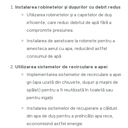
Instalarea robinetelor și dușurilor cu debit redus
:
Utilizarea robinetelor și a capetelor de duș
eficiente, care reduc debitul de apă fără a
compromite presiunea.
Instalarea de aeratoare la robinete pentru a
amesteca aerul cu apa, reducând astfel
consumul de apă.
Utilizarea sistemelor de recirculare a apei
:
Implementarea sistemelor de recirculare a apei
gri (apa uzată din chiuvete, dușuri și mașini de
spălat) pentru a fi reutilizată în toaletă sau
pentru irigații.
Instalarea sistemelor de recuperare a căldurii
din apa de duș pentru a preîncălzi apa rece,
economisind astfel energie.