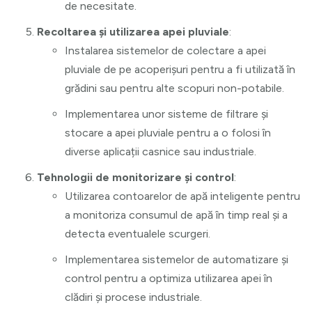
de necesitate.
Recoltarea și utilizarea apei pluviale
:
Instalarea sistemelor de colectare a apei
pluviale de pe acoperișuri pentru a fi utilizată în
grădini sau pentru alte scopuri non-potabile.
Implementarea unor sisteme de filtrare și
stocare a apei pluviale pentru a o folosi în
diverse aplicații casnice sau industriale.
Tehnologii de monitorizare și control
:
Utilizarea contoarelor de apă inteligente pentru
a monitoriza consumul de apă în timp real și a
detecta eventualele scurgeri.
Implementarea sistemelor de automatizare și
control pentru a optimiza utilizarea apei în
clădiri și procese industriale.