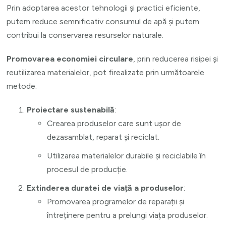
Prin adoptarea acestor tehnologii și practici eficiente,
putem reduce semnificativ consumul de apă și putem
contribui la conservarea resurselor naturale.
Promovarea economiei circulare
, prin reducerea risipei și
reutilizarea materialelor, pot firealizate prin următoarele
metode:
Proiectare sustenabilă
:
Crearea produselor care sunt ușor de
dezasamblat, reparat și reciclat.
Utilizarea materialelor durabile și reciclabile în
procesul de producție.
Extinderea duratei de viață a produselor
:
Promovarea programelor de reparații și
întreținere pentru a prelungi viața produselor.