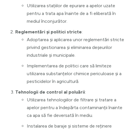
Utilizarea stațiilor de epurare a apelor uzate
pentru a trata apa înainte de a fi eliberată în
mediul înconjurător.
Reglementări și politici stricte
:
Adoptarea și aplicarea unor reglementări stricte
privind gestionarea și eliminarea deșeurilor
industriale și municipale.
Implementarea de politici care să limiteze
utilizarea substanțelor chimice periculoase și a
pesticidelor în agricultură.
Tehnologii de control al poluării
:
Utilizarea tehnologiilor de filtrare și tratare a
apelor pentru a îndepărta contaminanții înainte
ca apa să fie deversată în mediu.
Instalarea de baraje și sisteme de reținere