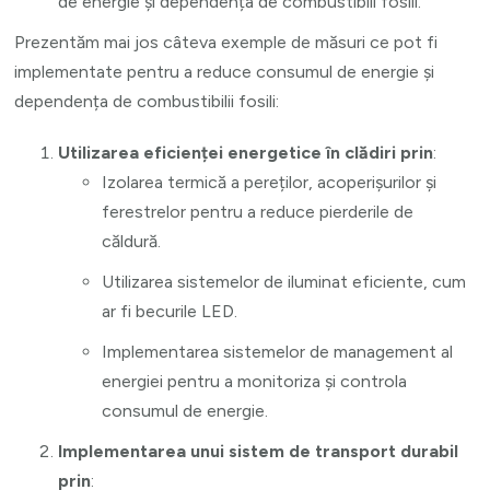
de energie și dependența de combustibili fosili.
Prezentăm mai jos câteva exemple de măsuri ce pot fi
implementate pentru a reduce consumul de energie și
dependența de combustibilii fosili:
Utilizarea eficienței energetice în clădiri prin
:
Izolarea termică a pereților, acoperișurilor și
ferestrelor pentru a reduce pierderile de
căldură.
Utilizarea sistemelor de iluminat eficiente, cum
ar fi becurile LED.
Implementarea sistemelor de management al
energiei pentru a monitoriza și controla
consumul de energie.
Implementarea unui sistem de transport durabil
prin
: