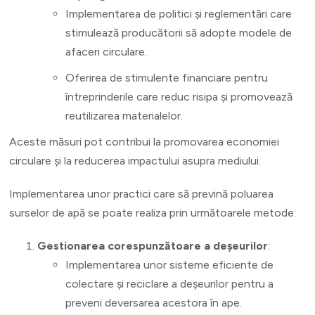
Implementarea de politici și reglementări care
stimulează producătorii să adopte modele de
afaceri circulare.
Oferirea de stimulente financiare pentru
întreprinderile care reduc risipa și promovează
reutilizarea materialelor.
Aceste măsuri pot contribui la promovarea economiei
circulare și la reducerea impactului asupra mediului.
Implementarea unor practici care să prevină poluarea
surselor de apă se poate realiza prin următoarele metode:
Gestionarea corespunzătoare a deșeurilor
:
Implementarea unor sisteme eficiente de
colectare și reciclare a deșeurilor pentru a
preveni deversarea acestora în ape.