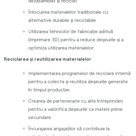
dezasamblat și reciclat.
Înlocuirea materialelor tradiționale cu
alternative durabile și reciclabile.
Utilizarea tehnicilor de fabricație aditivă
(imprimare 3D) pentru a reduce deșeurile și a
optimiza utilizarea materialelor.
Reciclarea și reutilizarea materialelor
:
Implementarea programelor de reciclare internă
pentru a colecta și reutiliza deșeurile generate
în timpul producției.
Crearea de parteneriate cu alte întreprinderi
pentru a valorifica deșeurile ca materii prime
secundare.
Încurajarea angajaților să contribuie la