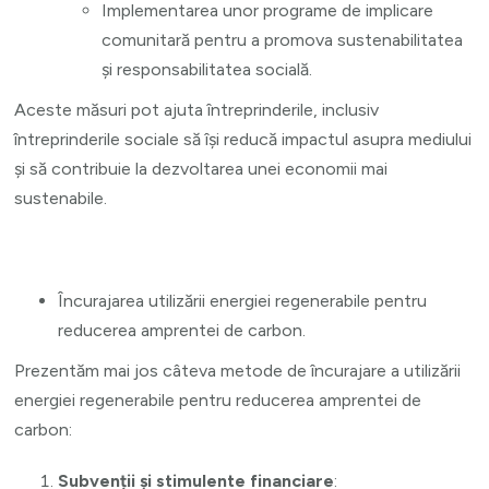
Implementarea unor programe de implicare
comunitară pentru a promova sustenabilitatea
și responsabilitatea socială.
Aceste măsuri pot ajuta întreprinderile, inclusiv
întreprinderile sociale să își reducă impactul asupra mediului
și să contribuie la dezvoltarea unei economii mai
sustenabile.
Încurajarea utilizării energiei regenerabile pentru
reducerea amprentei de carbon.
Prezentăm mai jos câteva metode de încurajare a utilizării
energiei regenerabile pentru reducerea amprentei de
carbon:
Subvenții și stimulente financiare
: