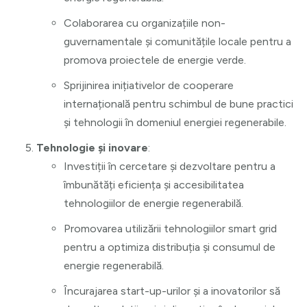
Colaborarea cu organizațiile non-
guvernamentale și comunitățile locale pentru a
promova proiectele de energie verde.
Sprijinirea inițiativelor de cooperare
internațională pentru schimbul de bune practici
și tehnologii în domeniul energiei regenerabile.
Tehnologie și inovare
:
Investiții în cercetare și dezvoltare pentru a
îmbunătăți eficiența și accesibilitatea
tehnologiilor de energie regenerabilă.
Promovarea utilizării tehnologiilor smart grid
pentru a optimiza distribuția și consumul de
energie regenerabilă.
Încurajarea start-up-urilor și a inovatorilor să