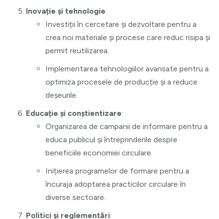
Inovație și tehnologie
:
Investiții în cercetare și dezvoltare pentru a
crea noi materiale și procese care reduc risipa și
permit reutilizarea.
Implementarea tehnologiilor avansate pentru a
optimiza procesele de producție și a reduce
deșeurile.
Educație și conștientizare
:
Organizarea de campanii de informare pentru a
educa publicul și întreprinderile despre
beneficiile economiei circulare.
Inițierea programelor de formare pentru a
încuraja adoptarea practicilor circulare în
diverse sectoare.
Politici și reglementări
: