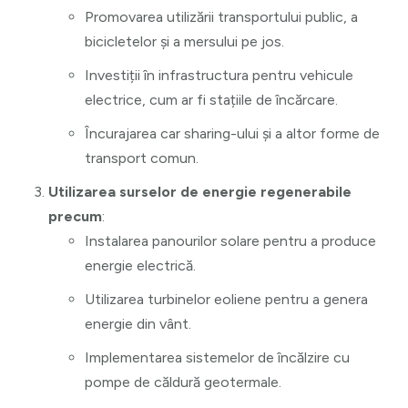
Promovarea utilizării transportului public, a
bicicletelor și a mersului pe jos.
Investiții în infrastructura pentru vehicule
electrice, cum ar fi stațiile de încărcare.
Încurajarea car sharing-ului și a altor forme de
transport comun.
Utilizarea surselor de energie regenerabile
precum
:
Instalarea panourilor solare pentru a produce
energie electrică.
Utilizarea turbinelor eoliene pentru a genera
energie din vânt.
Implementarea sistemelor de încălzire cu
pompe de căldură geotermale.