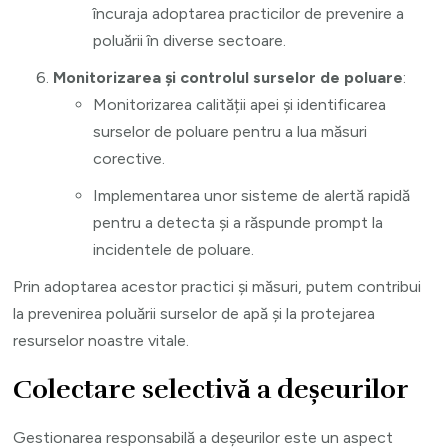
încuraja adoptarea practicilor de prevenire a
poluării în diverse sectoare.
Monitorizarea și controlul surselor de poluare
:
Monitorizarea calității apei și identificarea
surselor de poluare pentru a lua măsuri
corective.
Implementarea unor sisteme de alertă rapidă
pentru a detecta și a răspunde prompt la
incidentele de poluare.
Prin adoptarea acestor practici și măsuri, putem contribui
la prevenirea poluării surselor de apă și la protejarea
resurselor noastre vitale.
Colectare selectivă a deșeurilor
Gestionarea responsabilă a deșeurilor este un aspect