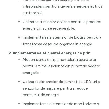
întreprinderii pentru a genera energie electrică
sustenabilă.
Utilizarea turbinelor eoliene pentru a produce
energie din surse regenerabile.
Implementarea sistemelor de biogaz pentru a
transforma deșeurile organice în energie.
Implementarea eficienței energetice prin
:
Modernizarea echipamentelor și aparatelor
pentru a fi mai eficiente din punct de vedere
energetic.
Utilizarea sistemelor de iluminat cu LED-uri și
senzorilor de mișcare pentru a reduce
consumul de energie.
Implementarea sistemelor de monitorizare și