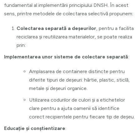
fundamental al implementării principiului DNSH. În acest
sens, printre metodele de colectarea selectivă propunem:
Colectarea separată a deșeurilor
, pentru a facilita
reciclarea și reutilizarea materialelor, se poate realiza
prin:
Implementarea unor sisteme de colectare separată
:
Amplasarea de containere distincte pentru
diferite tipuri de deșeuri: hârtie, plastic, sticlă,
metale și deșeuri organice.
Utilizarea codurilor de culori și a etichetelor
clare pentru a ajuta oamenii să identifice
corect recipientele pentru fiecare tip de deșeu.
Educație și conștientizare
: