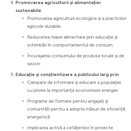
Promovarea agriculturii și alimentației
sustenabile
:
Promovarea agriculturii ecologice și a practicilor
agricole durabile.
Reducerea risipei alimentare prin educație și
schimbări în comportamentul de consum.
Încurajarea consumului de produse locale și de
sezon.
Educație și conștientizare a publicului larg prin
:
Campanii de informare și educare a populației
cu privire la importanța economisirii energiei.
Programe de formare pentru angajați și
comunități pentru a adopta măsuri de eficiență
energetică.
Implicarea activă a cetățenilor în proiecte