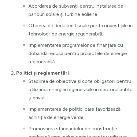
Acordarea de subvenții pentru instalarea de
panouri solare și turbine eoliene.
Oferirea de deduceri fiscale pentru investițiile în
tehnologii de energie regenerabilă.
Implementarea programelor de finanțare cu
dobândă redusă pentru proiectele de energie
regenerabilă.
Politici și reglementări
:
Stabilirea de obiective și cote obligatorii pentru
utilizarea energiei regenerabile în sectorul public
și privat.
Implementarea de politici care favorizează
achiziția de energie verde.
Promovarea standardelor de construcție
ecologică care includ cerințe pentru utilizarea