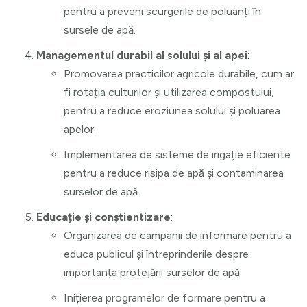
pentru a preveni scurgerile de poluanți în
sursele de apă.
Managementul durabil al solului și al apei
:
Promovarea practicilor agricole durabile, cum ar
fi rotația culturilor și utilizarea compostului,
pentru a reduce eroziunea solului și poluarea
apelor.
Implementarea de sisteme de irigație eficiente
pentru a reduce risipa de apă și contaminarea
surselor de apă.
Educație și conștientizare
:
Organizarea de campanii de informare pentru a
educa publicul și întreprinderile despre
importanța protejării surselor de apă.
Inițierea programelor de formare pentru a