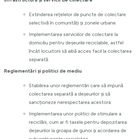
Extinderea rețelelor de puncte de colectare
selectivă în comunități și zonele urbane.
Implementarea serviciilor de colectare la
domiciliu pentru deșeurile reciclabile, astfel
încât locuitorii să aibă acces facil la colectarea
separată.
Reglementări și politici de mediu
:
Stabilirea unor reglementări care să impună
colectarea separată a deșeurilor și să
sancționeze nerespectarea acestora.
Implementarea unor politici de stimulare a
reciclării, cum ar fi taxele pentru depozitarea
deșeurilor la groapa de gunoi și acordarea de
subvenții pentru reciclatori.