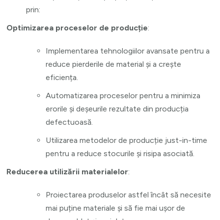
prin:
Optimizarea proceselor de producție
:
Implementarea tehnologiilor avansate pentru a
reduce pierderile de material și a crește
eficiența.
Automatizarea proceselor pentru a minimiza
erorile și deșeurile rezultate din producția
defectuoasă.
Utilizarea metodelor de producție just-in-time
pentru a reduce stocurile și risipa asociată.
Reducerea utilizării materialelor
:
Proiectarea produselor astfel încât să necesite
mai puține materiale și să fie mai ușor de