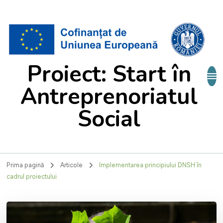
Proiect: Start în
Antreprenoriatul
Social
Prima pagină
Articole
Implementarea principiului DNSH în
cadrul proiectului