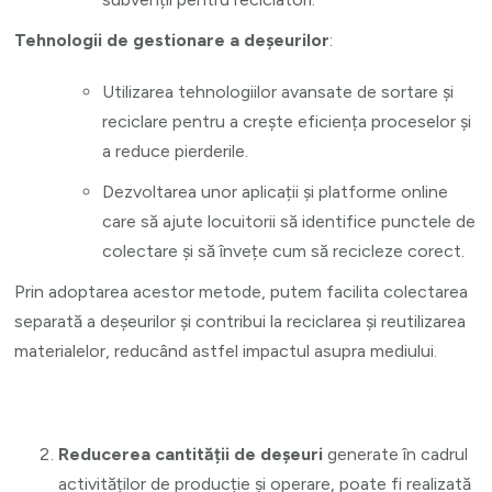
Tehnologii de gestionare a deșeurilor
:
Utilizarea tehnologiilor avansate de sortare și
reciclare pentru a crește eficiența proceselor și
a reduce pierderile.
Dezvoltarea unor aplicații și platforme online
care să ajute locuitorii să identifice punctele de
colectare și să învețe cum să recicleze corect.
Prin adoptarea acestor metode, putem facilita colectarea
separată a deșeurilor și contribui la reciclarea și reutilizarea
materialelor, reducând astfel impactul asupra mediului.
Reducerea cantității de deșeuri
generate în cadrul
activităților de producție și operare, poate fi realizată