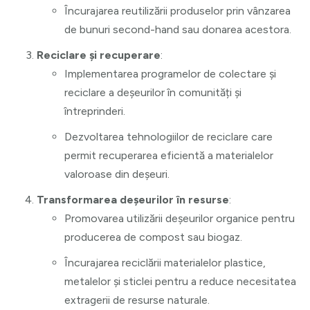
Încurajarea reutilizării produselor prin vânzarea
de bunuri second-hand sau donarea acestora.
Reciclare și recuperare
:
Implementarea programelor de colectare și
reciclare a deșeurilor în comunități și
întreprinderi.
Dezvoltarea tehnologiilor de reciclare care
permit recuperarea eficientă a materialelor
valoroase din deșeuri.
Transformarea deșeurilor în resurse
:
Promovarea utilizării deșeurilor organice pentru
producerea de compost sau biogaz.
Încurajarea reciclării materialelor plastice,
metalelor și sticlei pentru a reduce necesitatea
extragerii de resurse naturale.