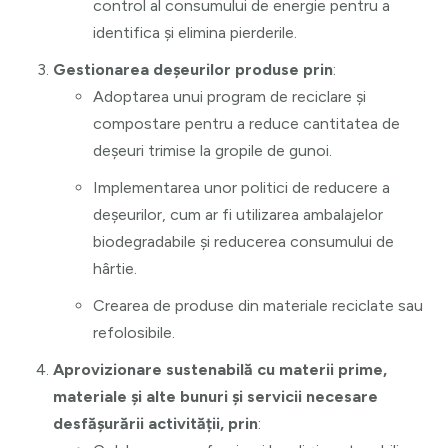
control al consumului de energie pentru a
identifica și elimina pierderile.
Gestionarea deșeurilor produse prin
:
Adoptarea unui program de reciclare și
compostare pentru a reduce cantitatea de
deșeuri trimise la gropile de gunoi.
Implementarea unor politici de reducere a
deșeurilor, cum ar fi utilizarea ambalajelor
biodegradabile și reducerea consumului de
hârtie.
Crearea de produse din materiale reciclate sau
refolosibile.
Aprovizionare sustenabilă cu materii prime,
materiale și alte bunuri și servicii necesare
desfășurării activității, prin
: