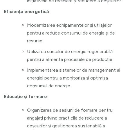
inițiativele de reciclare și reducere a deșeurilor.
Eficiența energetică
:
Modernizarea echipamentelor și utilajelor
pentru a reduce consumul de energie și de
resurse.
Utilizarea surselor de energie regenerabilă
pentru a alimenta procesele de producție.
Implementarea sistemelor de management al
energiei pentru a monitoriza și optimiza
consumul de energie.
Educație și formare
:
Organizarea de sesiuni de formare pentru
angajați privind practicile de reducere a
deșeurilor și gestionarea sustenabilă a