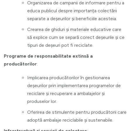
Organizarea de campanii de informare pentru a
educa publicul despre importanța colectării
separate a deșeurilor și beneficiile acesteia.
Crearea de ghiduri și materiale educative care
să explice cum se separă corect deșeurile și ce
tipuri de deșeuri pot fi reciclate.
Programe de responsabilitate extinsă a
producătorilor
:
Implicarea producătorilor în gestionarea
deșeurilor prin implementarea programelor de
reciclare și recuperare a ambalajelor și
produselor lor.
Oferirea de stimulente pentru producătorii care
adoptă ambalaje reciclabile și sustenabile.
Infrastructură și servicii de colectare
: