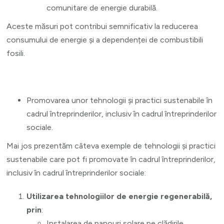
comunitare de energie durabilă.
Aceste măsuri pot contribui semnificativ la reducerea
consumului de energie și a dependenței de combustibili
fosili.
Promovarea unor tehnologii și practici sustenabile în
cadrul întreprinderilor, inclusiv în cadrul întreprinderilor
sociale.
Mai jos prezentăm câteva exemple de tehnologii și practici
sustenabile care pot fi promovate în cadrul întreprinderilor,
inclusiv în cadrul întreprinderilor sociale:
Utilizarea tehnologiilor de energie regenerabilă,
prin
:
Instalarea de panouri solare pe clădirile