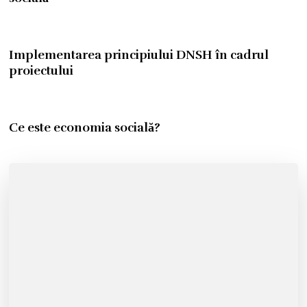
Implementarea principiului DNSH în cadrul
proiectului
Ce este economia socială?