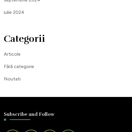
iulie 2024
Categorii
Articole
Fără categorie
Noutati
Subscribe and Follow