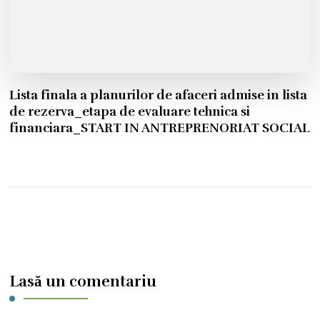
Lista finala a planurilor de afaceri admise in lista
de rezerva_etapa de evaluare tehnica si
financiara_START IN ANTREPRENORIAT SOCIAL
Lasă un comentariu