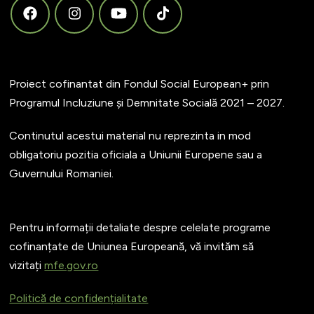
Proiect cofinantat din Fondul Social European+ prin
Programul Incluziune și Demnitate Socială 2021 – 2027.
Continutul acestui material nu reprezinta in mod
obligatoriu pozitia oficiala a Uniunii Europene sau a
Guvernului Romaniei.
Pentru informații detaliate despre celelate programe
cofinanțate de Uniunea Europeană, vă invităm să
vizitați
mfe.gov.ro
Politică de confidențialitate