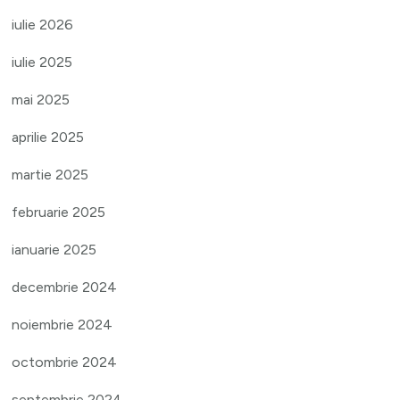
iulie 2026
iulie 2025
mai 2025
aprilie 2025
martie 2025
februarie 2025
ianuarie 2025
decembrie 2024
noiembrie 2024
octombrie 2024
septembrie 2024