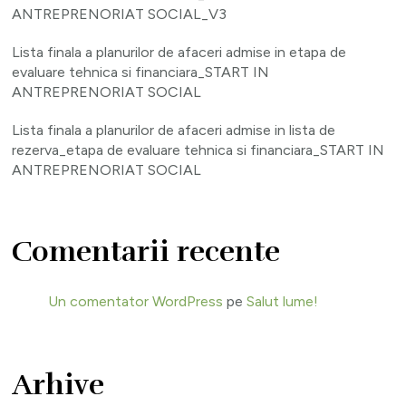
ANTREPRENORIAT SOCIAL_V3
Lista finala a planurilor de afaceri admise in etapa de
evaluare tehnica si financiara_START IN
ANTREPRENORIAT SOCIAL
Lista finala a planurilor de afaceri admise in lista de
rezerva_etapa de evaluare tehnica si financiara_START IN
ANTREPRENORIAT SOCIAL
Comentarii recente
Un comentator WordPress
pe
Salut lume!
Arhive