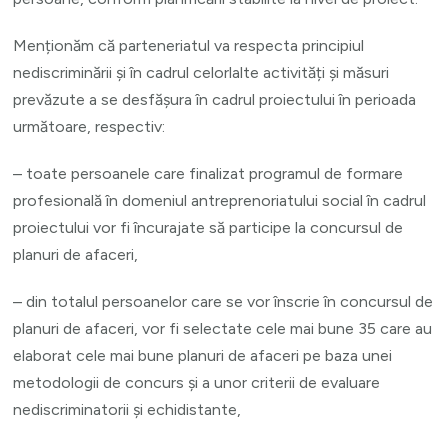
Menționăm că parteneriatul va respecta principiul
nediscriminării și în cadrul celorlalte activități și măsuri
prevăzute a se desfășura în cadrul proiectului în perioada
următoare, respectiv:
– toate persoanele care finalizat programul de formare
profesională în domeniul antreprenoriatului social în cadrul
proiectului vor fi încurajate să participe la concursul de
planuri de afaceri,
– din totalul persoanelor care se vor înscrie în concursul de
planuri de afaceri, vor fi selectate cele mai bune 35 care au
elaborat cele mai bune planuri de afaceri pe baza unei
metodologii de concurs și a unor criterii de evaluare
nediscriminatorii și echidistante,