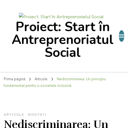
Proiect: Start în
Antreprenoriatul
Social
Prima pagină
Articole
Nediscriminarea: Un principiu
fundamental pentru o societate incluzivă
ARTICOLE
NOUTATI
Nediscriminarea: Un