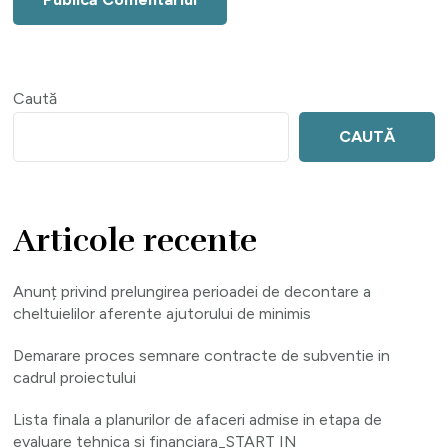
Caută
CAUTĂ
Articole recente
Anunț privind prelungirea perioadei de decontare a
cheltuielilor aferente ajutorului de minimis
Demarare proces semnare contracte de subventie in
cadrul proiectului
Lista finala a planurilor de afaceri admise in etapa de
evaluare tehnica si financiara_START IN