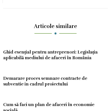
Articole similare
Ghid esențial pentru antreprenori: Legislația
aplicabilă mediului de afaceri în România
Demarare proces semnare contracte de
subventie in cadrul proiectului
Cum să faci un plan de afaceri în economie
socială